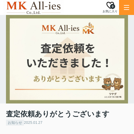
0
お気に入り
査定依頼ありがとうございます
お知らせ
2025.01.27