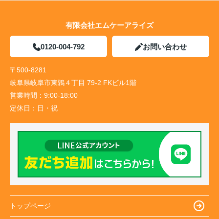
有限会社エムケーアライズ
0120-004-792
お問い合わせ
〒500-8281
岐阜県岐阜市東鶉４丁目 79-2 FKビル1階
営業時間：
9:00-18:00
定休日：
日・祝
トップページ