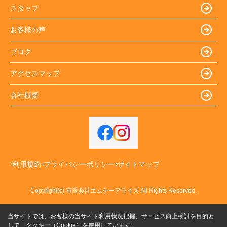
スタッフ
お客様の声
ブログ
アクセスマップ
会社概要
利用規約
プライバシーポリシー
サイトマップ
Copyright(c) 有限会社エムケーアライズ All Rights Reserved.
当サイトでは、お客様の当サイト利用状況把握、サービス向上検討を目的と
して、クッキー（Cookie）を使用しています。