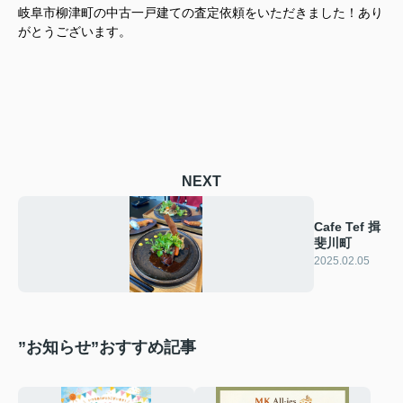
岐阜市柳津町の中古一戸建ての査定依頼をいただきました！あり
がとうございます。
NEXT
Cafe Tef 揖
斐川町
2025.02.05
”お知らせ”おすすめ記事