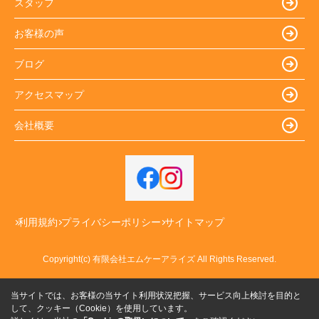
スタッフ
お客様の声
ブログ
アクセスマップ
会社概要
利用規約
プライバシーポリシー
サイトマップ
Copyright(c) 有限会社エムケーアライズ All Rights Reserved.
当サイトでは、お客様の当サイト利用状況把握、サービス向上検討を目的と
して、クッキー（Cookie）を使用しています。