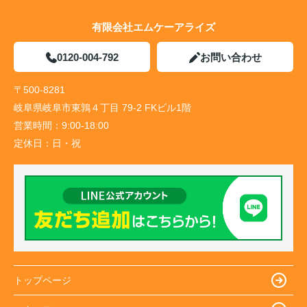
有限会社エムケーアライズ
0120-004-792
お問い合わせ
〒500-8281
岐阜県岐阜市東鶉４丁目 79-2 FKビル1階
営業時間：
9:00-18:00
定休日：
日・祝
トップページ