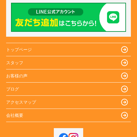
トップページ
スタッフ
お客様の声
ブログ
アクセスマップ
会社概要