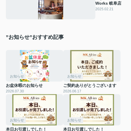
Works 岐阜店
2025.02.21
”お知らせ”おすすめ記事
お知らせ
お知らせ
お盆休暇のお知らせ
ご契約ありがとうございます
2026.07.30
2026.06.17
お知らせ
お知らせ
本日お引渡しでした！
本日お引渡しでした！