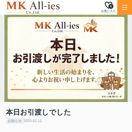
0
お気に入り
本日お引渡しでした
お知らせ
2025.02.12