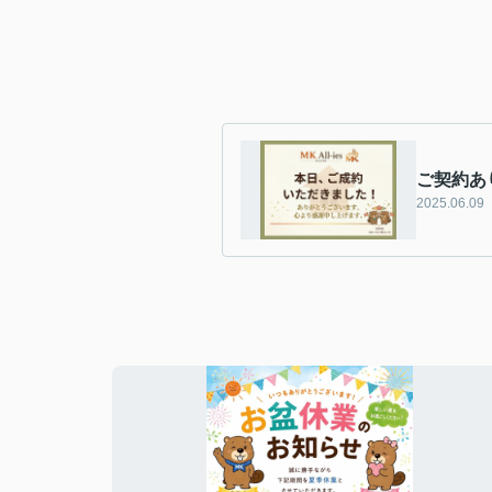
ご契約あ
2025.06.09