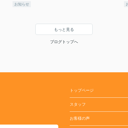
お知らせ
もっと見る
ブログトップへ
トップページ
スタッフ
お客様の声