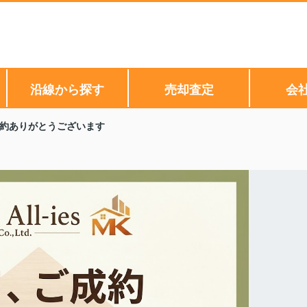
沿線から探す
売却査定
会
約ありがとうございます