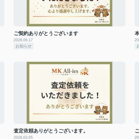
ご契約ありがとうございます
2026.06.17
20
お知らせ
査定依頼ありがとうございます。
2026.03.05
20