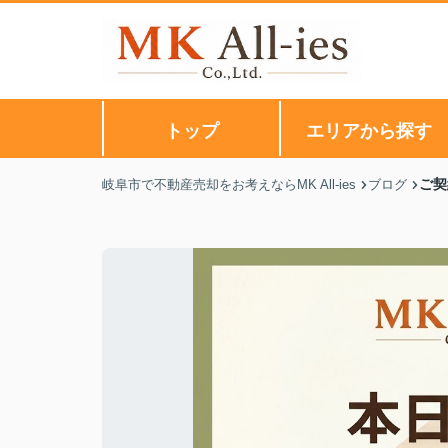
トップ
エリアから探す
ご契
岐阜市で不動産売却をお考えならMK All-ies
ブログ