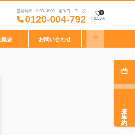
営業時間：9:00-18:00 定休日：日・祝
0
0120-004-792
お気に入り
社概要
お問い合わせ
来店予約