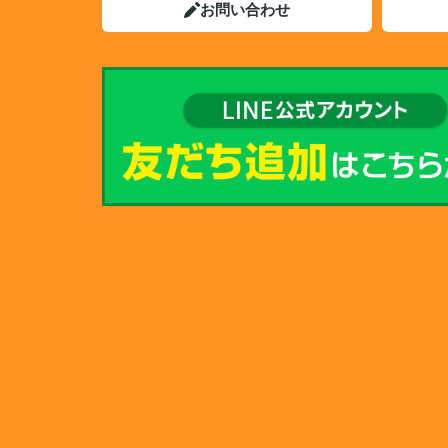
お問い合わせ