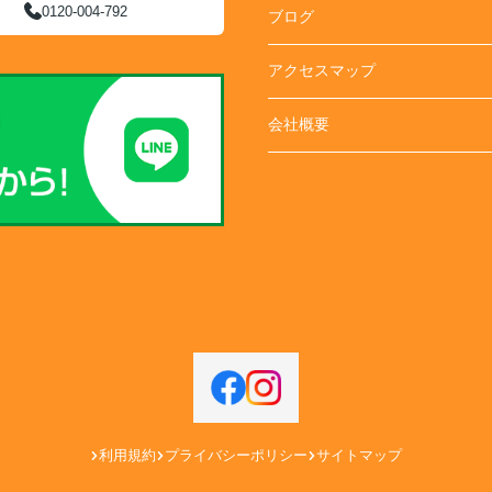
0120-004-792
ブログ
アクセスマップ
会社概要
利用規約
プライバシーポリシー
サイトマップ