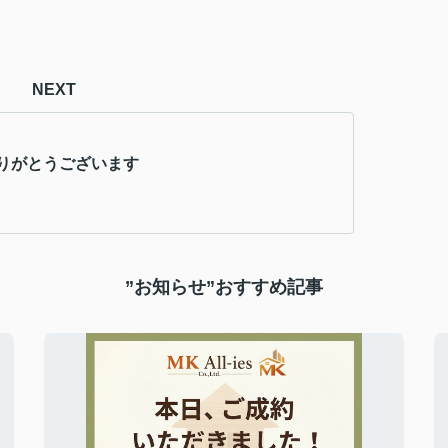
NEXT
りがとうございます
”お知らせ”おすすめ記事