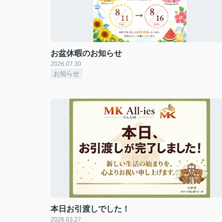
お盆休暇のお知らせ
2026.07.30
お知らせ
本日お引渡しでした！
2026.03.27