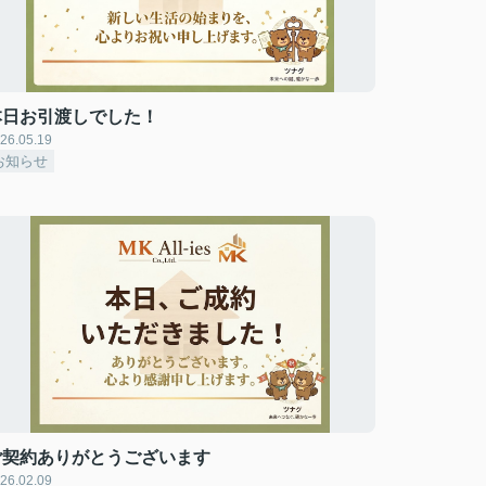
本日お引渡しでした！
26.05.19
お知らせ
ご契約ありがとうございます
26.02.09