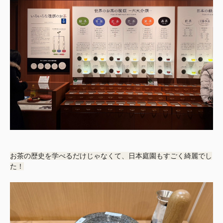
お茶の歴史を学べるだけじゃなくて、日本庭園もすごく綺麗でし
た！