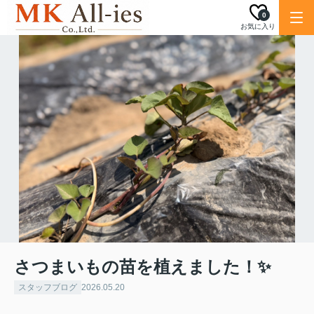
0
お気に入り
さつまいもの苗を植えました！✨
スタッフブログ
2026.05.20