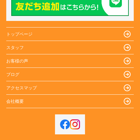
トップページ
スタッフ
お客様の声
ブログ
アクセスマップ
会社概要