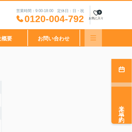
営業時間：9:00-18:00 定休日：日・祝
0
0120-004-792
お気に入り
社概要
お問い合わせ
来店予約