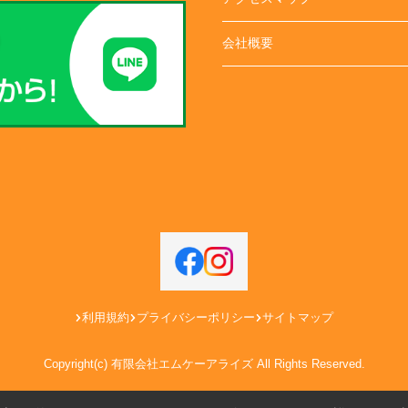
会社概要
利用規約
プライバシーポリシー
サイトマップ
Copyright(c) 有限会社エムケーアライズ All Rights Reserved.