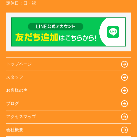
定休日：
日・祝
トップページ
スタッフ
お客様の声
ブログ
アクセスマップ
会社概要