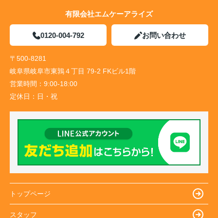
有限会社エムケーアライズ
0120-004-792
お問い合わせ
〒500-8281
岐阜県岐阜市東鶉４丁目 79-2 FKビル1階
営業時間：
9:00-18:00
定休日：
日・祝
トップページ
スタッフ