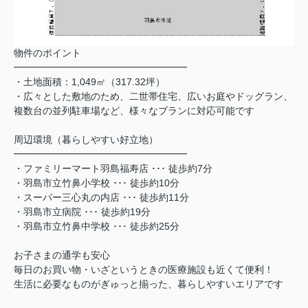
物件のポイント
━━━━━━━━━━━━━━━━━━
・土地面積：1,049㎡（317.32坪）
・広々とした敷地のため、二世帯住宅、広いお庭やドッグラン、
複数台の並列駐車場など、様々なプランに対応可能です
周辺環境（暮らしやすい好立地）
━━━━━━━━━━━━━━━━━━
・ファミリーマート羽島福寿店 ･･･ 徒歩約7分
・羽島市立竹鼻小学校 ･･･ 徒歩約10分
・スーパー三心丸の内店 ･･･ 徒歩約11分
・羽島市立病院 ･･･ 徒歩約19分
・羽島市立竹鼻中学校 ･･･ 徒歩約25分
お子さまの通学も安心
毎日のお買い物・いざというときの医療施設も近くて便利！
生活に必要なものがぎゅっと揃った、暮らしやすいエリアです