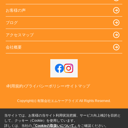
お客様の声
ブログ
アクセスマップ
会社概要
利用規約
プライバシーポリシー
サイトマップ
Copyright(c) 有限会社エムケーアライズ All Rights Reserved.
当サイトでは、お客様の当サイト利用状況把握、サービス向上検討を目的と
して、クッキー（Cookie）を使用しています。
詳しくは、当社の
「Cookieの取扱いについて」
をご確認ください。