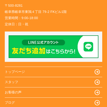
〒500-8281
岐阜県岐阜市東鶉４丁目 79-2 FKビル1階
営業時間：
9:00-18:00
定休日：
日・祝
トップページ
スタッフ
お客様の声
ブログ