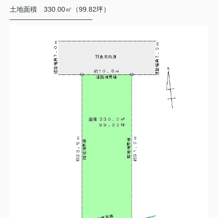
土地面積 330.00㎡（99.82坪）
─────────────────