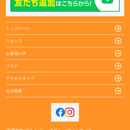
トップページ
スタッフ
お客様の声
ブログ
アクセスマップ
会社概要