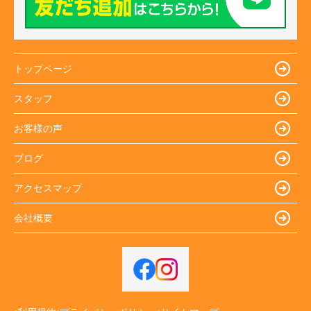
トップページ
スタッフ
お客様の声
ブログ
アクセスマップ
会社概要