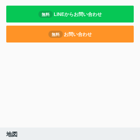
LINEからお問い合わせ
無料
お問い合わせ
無料
地図