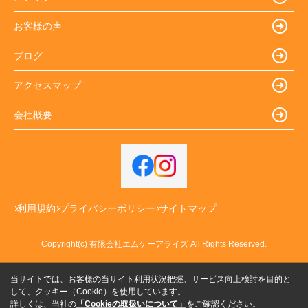
お客様の声
ブログ
アクセスマップ
会社概要
利用規約
プライバシーポリシー
サイトマップ
Copyright(c) 有限会社エムケーアライズ All Rights Reserved.
当サイトでは、お客様の当サイト利用状況把握、サービス向上検討を目的と
して、クッキー（Cookie）を使用しています。
詳しくは、当社の
「Cookieの取扱いについて」
をご確認ください。