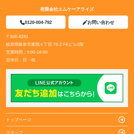
有限会社エムケーアライズ
0120-004-792
お問い合わせ
〒500-8281
岐阜県岐阜市東鶉４丁目 79-2 FKビル1階
営業時間：
9:00-18:00
定休日：
日・祝
トップページ
スタッフ