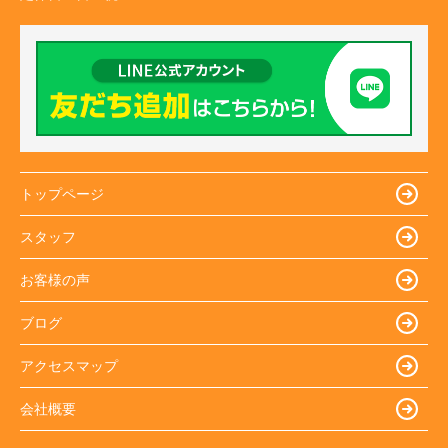
トップページ
スタッフ
お客様の声
ブログ
アクセスマップ
会社概要