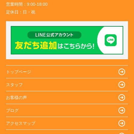
営業時間：
9:00-18:00
定休日：
日・祝
トップページ
スタッフ
お客様の声
ブログ
アクセスマップ